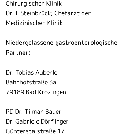
Chirurgischen Klinik
Dr. I. Steinbrück; Chefarzt der
Medizinischen Klinik
Niedergelassene gastroenterologische
Partner:
Dr. Tobias Auberle
Bahnhofstraße 3a
79189 Bad Krozingen
PD Dr. Tilman Bauer
Dr. Gabriele Dörflinger
Günterstalstraße 17