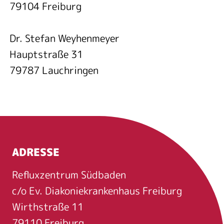
79104 Freiburg
Dr. Stefan Weyhenmeyer
Hauptstraße 31
79787 Lauchringen
ADRESSE
Refluxzentrum Südbaden
c/o Ev. Diakoniekrankenhaus Freiburg
Wirthstraße 11
79110 Freiburg