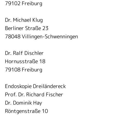
79102 Freiburg
Dr. Michael Klug
Berliner Straße 23
78048 Villingen-Schwenningen
Dr. Ralf Dischler
Hornusstraße 18
79108 Freiburg
Endoskopie Dreiländereck
Prof. Dr. Richard Fischer
Dr. Dominik Hay
Röntgenstraße 10